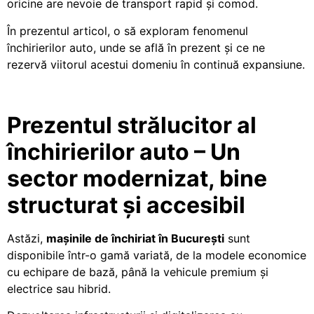
oricine are nevoie de transport rapid și comod.
În prezentul articol, o să exploram fenomenul
închirierilor auto, unde se află în prezent și ce ne
rezervă viitorul acestui domeniu în continuă expansiune.
Prezentul strălucitor al
închirierilor auto – Un
sector modernizat, bine
structurat și accesibil
Astăzi,
mașinile de închiriat în București
sunt
disponibile într-o gamă variată, de la modele economice
cu echipare de bază, până la vehicule premium și
electrice sau hibrid.