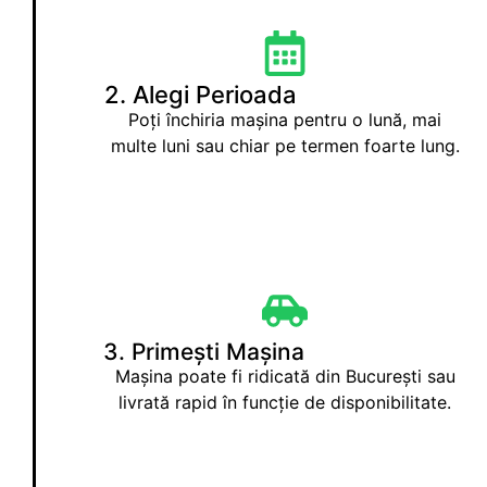
2. Alegi Perioada
Poți închiria mașina pentru o lună, mai
multe luni sau chiar pe termen foarte lung.
3. Primești Mașina
Mașina poate fi ridicată din București sau
livrată rapid în funcție de disponibilitate.