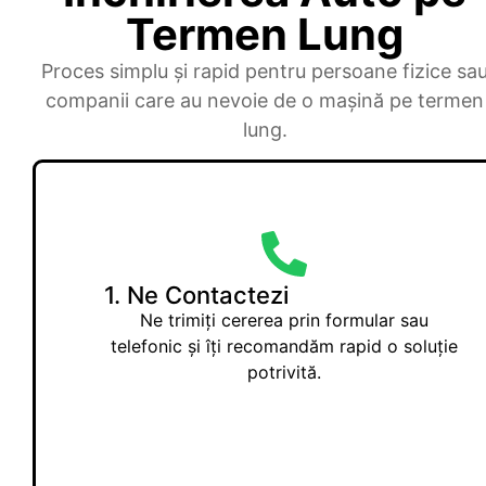
Termen Lung
Proces simplu și rapid pentru persoane fizice sa
companii care au nevoie de o mașină pe termen
lung.
1. Ne Contactezi
Ne trimiți cererea prin formular sau
telefonic și îți recomandăm rapid o soluție
potrivită.