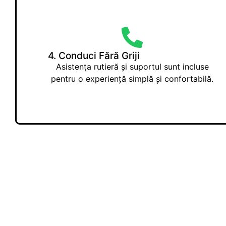
4. Conduci Fără Griji
Asistența rutieră și suportul sunt incluse
pentru o experiență simplă și confortabilă.